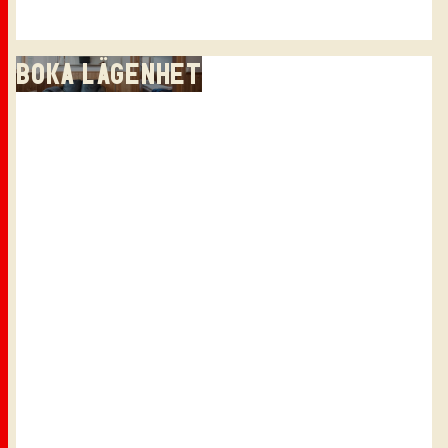
BOKA LÄGENHET