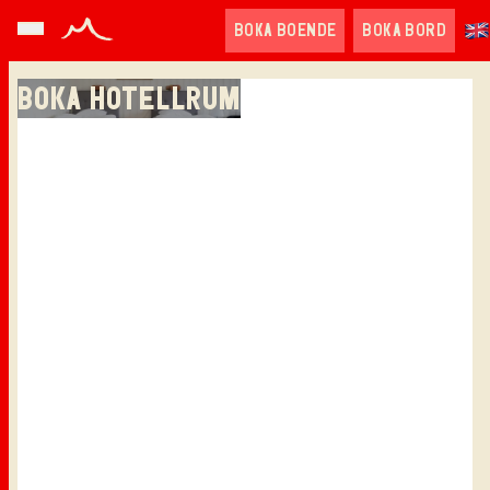
BOKA BOENDE
BOKA BORD
BOKA HOTELLRUM
English