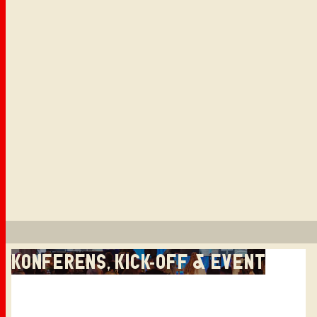
KONFERENS, KICK-OFF & EVENT