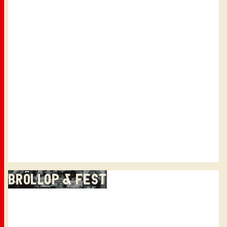
BRÖLLOP & FEST