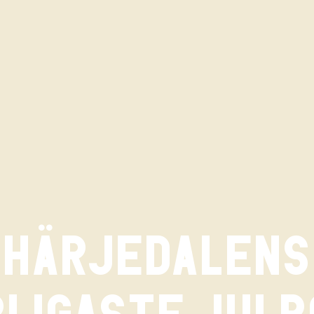
HÄRJEDALENS