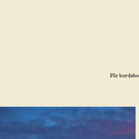
För bordsbo